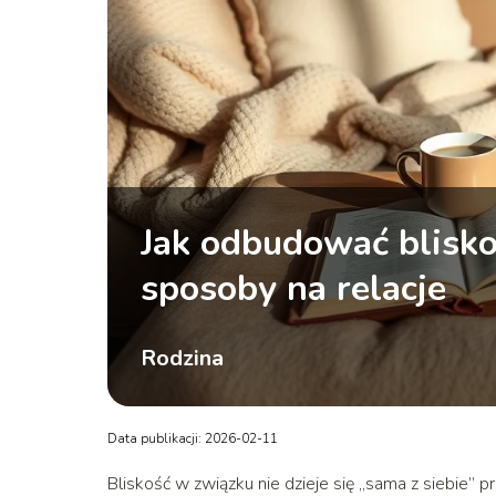
Jak odbudować blisk
sposoby na relacje
Rodzina
Data publikacji: 2026-02-11
Bliskość w związku nie dzieje się „sama z siebie” pr