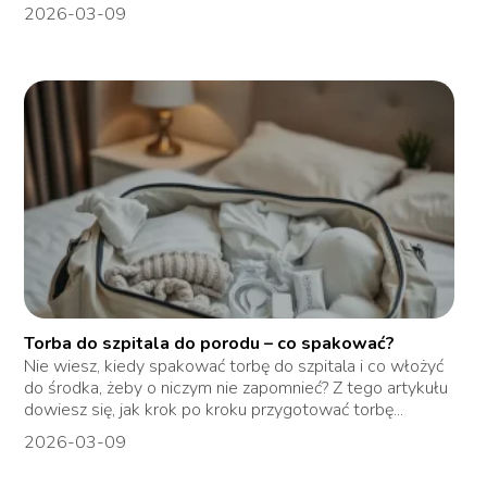
2026-03-09
Torba do szpitala do porodu – co spakować?
Nie wiesz, kiedy spakować torbę do szpitala i co włożyć
do środka, żeby o niczym nie zapomnieć? Z tego artykułu
dowiesz się, jak krok po kroku przygotować torbę...
2026-03-09