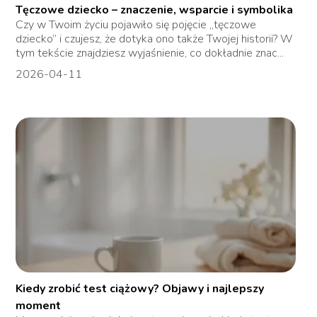
Tęczowe dziecko – znaczenie, wsparcie i symbolika
Czy w Twoim życiu pojawiło się pojęcie „tęczowe
dziecko” i czujesz, że dotyka ono także Twojej historii? W
tym tekście znajdziesz wyjaśnienie, co dokładnie znac...
2026-04-11
Kiedy zrobić test ciążowy? Objawy i najlepszy
moment