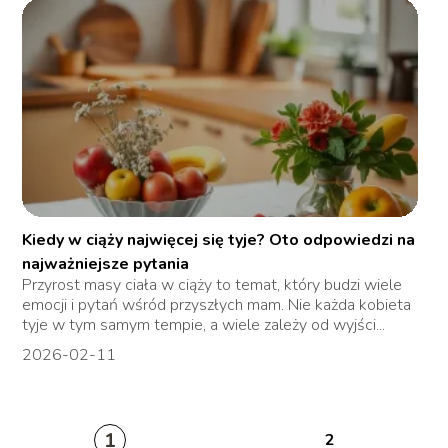
Kiedy w ciąży najwięcej się tyje? Oto odpowiedzi na
najważniejsze pytania
Przyrost masy ciała w ciąży to temat, który budzi wiele
emocji i pytań wśród przyszłych mam. Nie każda kobieta
tyje w tym samym tempie, a wiele zależy od wyjści...
2026-02-11
1
2