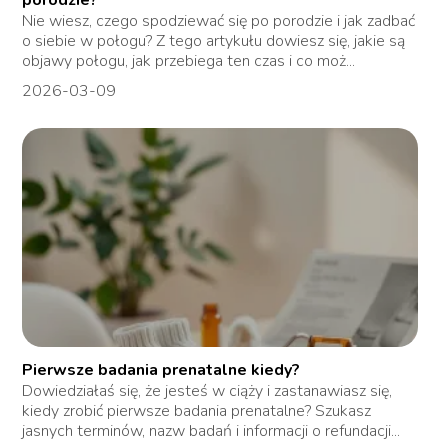
porodzie?
Nie wiesz, czego spodziewać się po porodzie i jak zadbać
o siebie w połogu? Z tego artykułu dowiesz się, jakie są
objawy połogu, jak przebiega ten czas i co moż...
2026-03-09
Pierwsze badania prenatalne kiedy?
Dowiedziałaś się, że jesteś w ciąży i zastanawiasz się,
kiedy zrobić pierwsze badania prenatalne? Szukasz
jasnych terminów, nazw badań i informacji o refundacji...