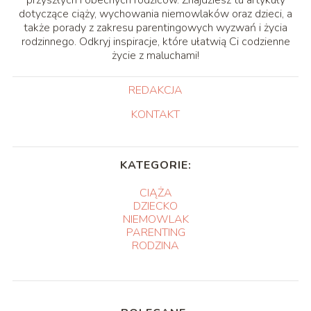
dotyczące ciąży, wychowania niemowlaków oraz dzieci, a
także porady z zakresu parentingowych wyzwań i życia
rodzinnego. Odkryj inspiracje, które ułatwią Ci codzienne
życie z maluchami!
REDAKCJA
KONTAKT
KATEGORIE:
CIĄŻA
DZIECKO
NIEMOWLAK
PARENTING
RODZINA