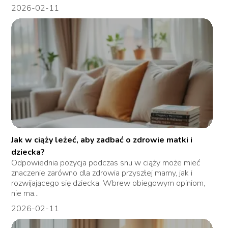
2026-02-11
Jak w ciąży leżeć, aby zadbać o zdrowie matki i
dziecka?
Odpowiednia pozycja podczas snu w ciąży może mieć
znaczenie zarówno dla zdrowia przyszłej mamy, jak i
rozwijającego się dziecka. Wbrew obiegowym opiniom,
nie ma...
2026-02-11