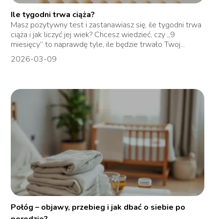
Ile tygodni trwa ciąża?
Masz pozytywny test i zastanawiasz się, ile tygodni trwa
ciąża i jak liczyć jej wiek? Chcesz wiedzieć, czy „9
miesięcy” to naprawdę tyle, ile będzie trwało Twoj...
2026-03-09
Połóg – objawy, przebieg i jak dbać o siebie po