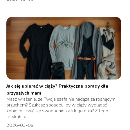
Jak się ubierać w ciąży? Praktyczne porady dla
przyszłych mam
Masz wrażenie, że Twoja szafa nie nadąża za rosnącym
brzuchem? Szukasz sposobu, by w ciąży wyglądać
kobieco i czuć się swobodnie każdego dnia? Z tego
artykułu d...
2026-03-09