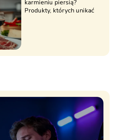
karmieniu piersią?
Produkty, których unikać