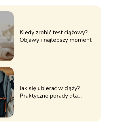
Kiedy zrobić test ciążowy?
Objawy i najlepszy moment
Jak się ubierać w ciąży?
Praktyczne porady dla
przyszłych mam