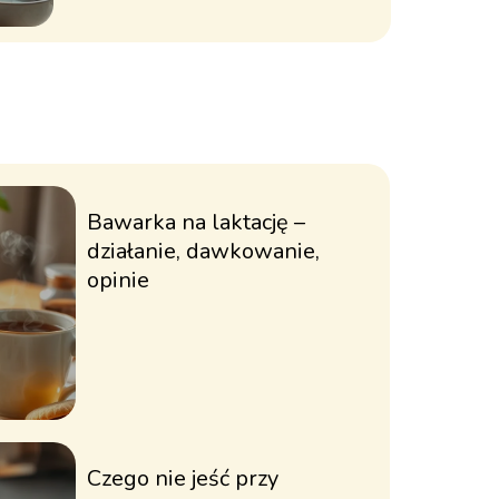
Bawarka na laktację –
działanie, dawkowanie,
opinie
Czego nie jeść przy