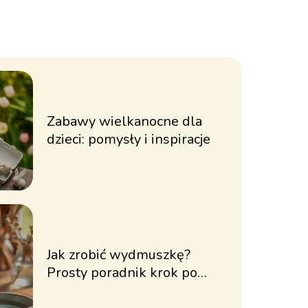
Zabawy wielkanocne dla
dzieci: pomysły i inspiracje
Jak zrobić wydmuszkę?
Prosty poradnik krok po
kroku