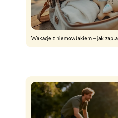
Wakacje z niemowlakiem – jak zapl