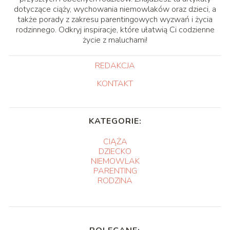
dotyczące ciąży, wychowania niemowlaków oraz dzieci, a
także porady z zakresu parentingowych wyzwań i życia
rodzinnego. Odkryj inspiracje, które ułatwią Ci codzienne
życie z maluchami!
REDAKCJA
KONTAKT
KATEGORIE:
CIĄŻA
DZIECKO
NIEMOWLAK
PARENTING
RODZINA