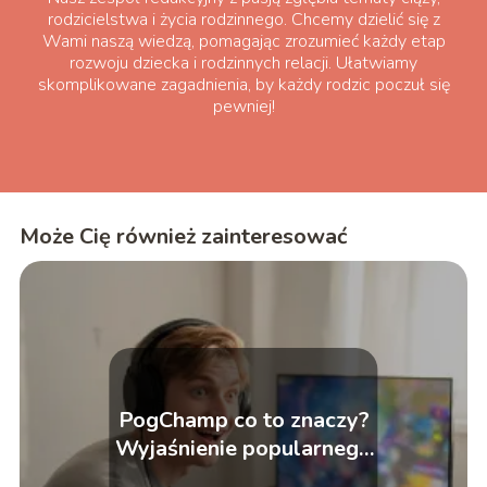
rodzicielstwa i życia rodzinnego. Chcemy dzielić się z
Wami naszą wiedzą, pomagając zrozumieć każdy etap
rozwoju dziecka i rodzinnych relacji. Ułatwiamy
skomplikowane zagadnienia, by każdy rodzic poczuł się
pewniej!
Może Cię również zainteresować
PogChamp co to znaczy?
Wyjaśnienie popularnego
emotikonu