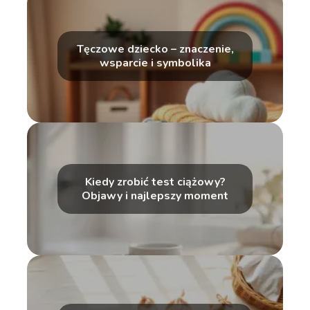
Tęczowe dziecko – znaczenie,
wsparcie i symbolika
Kiedy zrobić test ciążowy?
Objawy i najlepszy moment