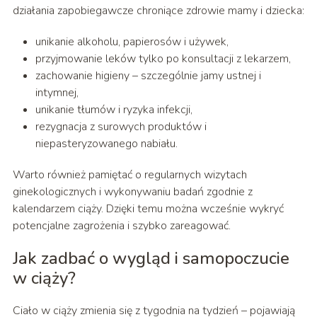
działania zapobiegawcze chroniące zdrowie mamy i dziecka:
unikanie alkoholu, papierosów i używek,
przyjmowanie leków tylko po konsultacji z lekarzem,
zachowanie higieny – szczególnie jamy ustnej i
intymnej,
unikanie tłumów i ryzyka infekcji,
rezygnacja z surowych produktów i
niepasteryzowanego nabiału.
Warto również pamiętać o regularnych wizytach
ginekologicznych i wykonywaniu badań zgodnie z
kalendarzem ciąży. Dzięki temu można wcześnie wykryć
potencjalne zagrożenia i szybko zareagować.
Jak zadbać o wygląd i samopoczucie
w ciąży?
Ciało w ciąży zmienia się z tygodnia na tydzień – pojawiają