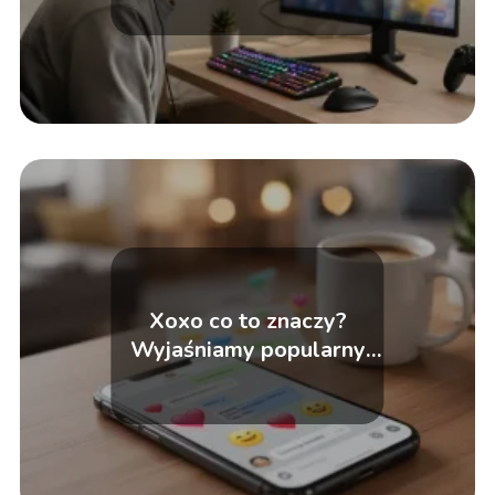
Xoxo co to znaczy?
Wyjaśniamy popularny
skrót Internetu