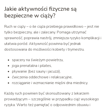
Jakie aktywności fizyczne są
bezpieczne w ciąży?
Ruch w ciąży – o ile ciąża przebiega prawidłowo – jest nie
tylko bezpieczny, ale i zalecany. Pomaga utrzymać
sprawność, poprawia nastrój, zmniejsza ryzyko komplikacji i
ułatwia poród. Aktywność powinna być jednak
dostosowana do możliwości kobiety i trymestru.
spacery na świeżym powietrzu,
joga prenatalna i pilates,
pływanie (bez sauny i jacuzzi),
ćwiczenia oddechowe i relaksacyjne,
rozciąganie i wzmacnianie mięśni dna miednicy.
Każdy ruch powinien być skonsultowany z lekarzem
prowadzącym – szczególnie w przypadku ciąż wysokiego
ryzyka. Warto też pamiętać o odpowiednim obuwiu i