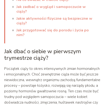
Jak zadbać o wygląd i samopoczucie w
ciąży?
Jakie aktywności fizyczne są bezpieczne w
ciąży?
Jak przygotować się do porodu i życia po
nim?
Jak dbać o siebie w pierwszym
trymestrze ciąży?
Początek ciąży to okres intensywnych zmian hormonalnych
i emocjonalnych. Choć zewnętrznie ciąża może być jeszcze
niewidoczna, wewnątrz organizmu zachodzą fundamentalne
procesy – powstaje łożysko, rozwijają się narządy płodu, a
poziomy hormonów gwałtownie rosną. Ten czas może być
trudny pod względem samopoczucia – wiele kobiet
doświadcza nudności, zmęczenia, huśtawek nastrojów czy