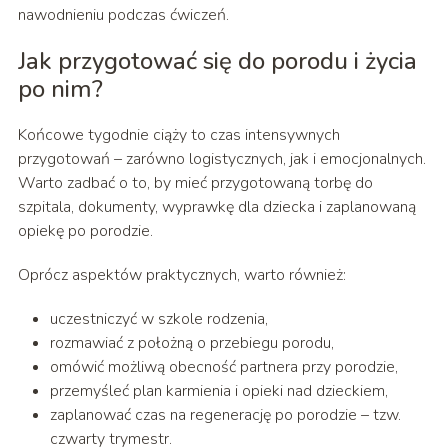
nawodnieniu podczas ćwiczeń.
Jak przygotować się do porodu i życia
po nim?
Końcowe tygodnie ciąży to czas intensywnych
przygotowań – zarówno logistycznych, jak i emocjonalnych.
Warto zadbać o to, by mieć przygotowaną torbę do
szpitala, dokumenty, wyprawkę dla dziecka i zaplanowaną
opiekę po porodzie.
Oprócz aspektów praktycznych, warto również:
uczestniczyć w szkole rodzenia,
rozmawiać z położną o przebiegu porodu,
omówić możliwą obecność partnera przy porodzie,
przemyśleć plan karmienia i opieki nad dzieckiem,
zaplanować czas na regenerację po porodzie – tzw.
czwarty trymestr.