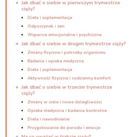
Jak dbać o siebie w pierwszym trymestrze
ciąży?
Dieta i suplementacja
Odpoczynek i sen
Wsparcie emocjonalne i psychiczne
Jak dbać o siebie w drugim trymestrze ciąży?
Zmiany fizyczne i potrzeby organizmu
Badania i opieka medyczna
Dieta i suplementacja
Aktywność fizyczna i codzienny komfort
Jak dbać o siebie w trzecim trymestrze
ciąży?
Zmiany w ciele i nowe dolegliwości
Opieka medyczna i badania kontrolne
Dieta i nawodnienie
Przygotowanie do porodu i emocje
Na co uważać w trakcie ciąży?